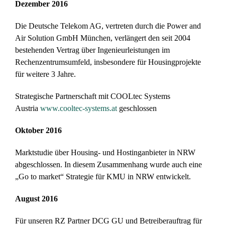
Dezember 2016
Die Deutsche Telekom AG, vertreten durch die Power and
Air Solution GmbH München, verlängert den seit 2004
bestehenden Vertrag über Ingenieurleistungen im
Rechenzentrumsumfeld, insbesondere für Housingprojekte
für weitere 3 Jahre.
Strategische Partnerschaft mit COOLtec Systems
Austria
www.cooltec-systems.at
geschlossen
Oktober 2016
Marktstudie über Housing- und Hostinganbieter in NRW
abgeschlossen. In diesem Zusammenhang wurde auch eine
„Go to market“ Strategie für KMU in NRW entwickelt.
August 2016
Für unseren RZ Partner DCG GU und Betreiberauftrag für