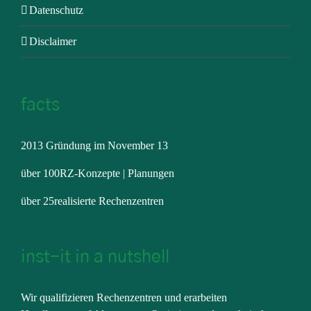
Datenschutz
Disclaimer
facts
2013 Gründung im November 13
über 100RZ-Konzepte | Planungen
über 25realisierte Rechenzentren
inst-it in a nutshell
Wir qualifizieren Rechenzentren und erarbeiten