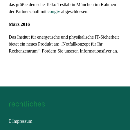
das größte deutsche Telko Testlab in München im Rahmen
der Partnerschaft mit
congiv
abgeschlossen.
März 2016
Das Institut für energetische und physikalische IT-Sicherheit
bietet ein neues Produkt an: „Notfallkonzept für Ihr
Rechenzentrum“. Fordern Sie unseren Informationsflyer an.
rechtliches
Impressum