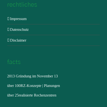
rechtliches
Impressum
Datenschutz
Disclaimer
facts
2013 Gründung im November 13
über 100RZ-Konzepte | Planungen
über 25realisierte Rechenzentren