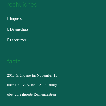
rechtliches
Impressum
Datenschutz
Disclaimer
facts
2013 Gründung im November 13
über 100RZ-Konzepte | Planungen
über 25realisierte Rechenzentren