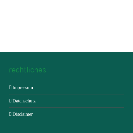
rechtliches
Impressum
Datenschutz
Disclaimer